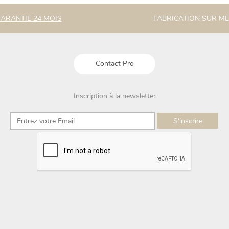
ARANTIE 24 MOIS
FABRICATION SUR M
Contact Pro
Inscription à la newsletter