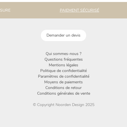
ESURE
PAIEMENT SÉCURISÉ
Demander un devis
Qui sommes-nous ?
Questions fréquentes
Mentions légales
Politique de confidentialité
Paramètres de confidentialité
Moyens de paiements
Conditions de retour
Conditions générales de vente
© Copyright Noorden Design 2025