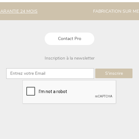
ARANTIE 24 MOIS
FABRICATION SUR M
Contact Pro
Inscription à la newsletter