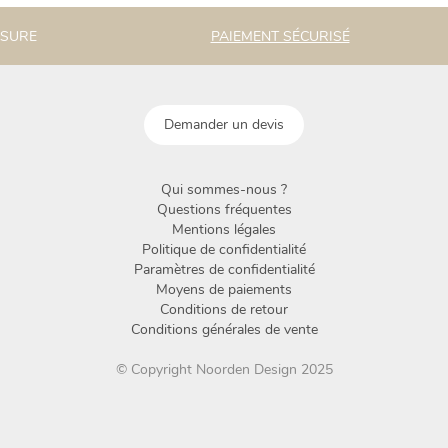
ESURE
PAIEMENT SÉCURISÉ
Demander un devis
Qui sommes-nous ?
Questions fréquentes
Mentions légales
Politique de confidentialité
Paramètres de confidentialité
Moyens de paiements
Conditions de retour
Conditions générales de vente
© Copyright Noorden Design 2025