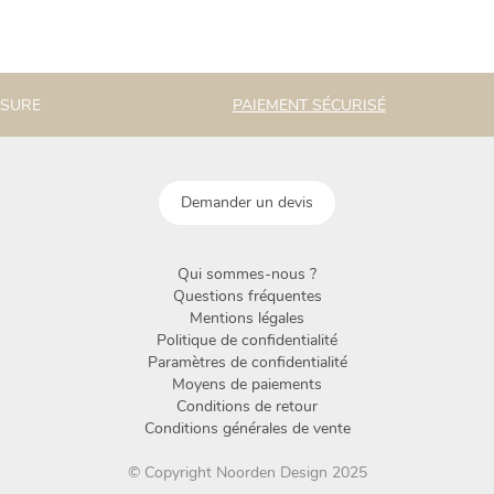
ESURE
PAIEMENT SÉCURISÉ
Demander un devis
Qui sommes-nous ?
Questions fréquentes
Mentions légales
Politique de confidentialité
Paramètres de confidentialité
Moyens de paiements
Conditions de retour
Conditions générales de vente
© Copyright Noorden Design 2025