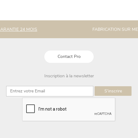
ARANTIE 24 MOIS
FABRICATION SUR M
Contact Pro
Inscription à la newsletter