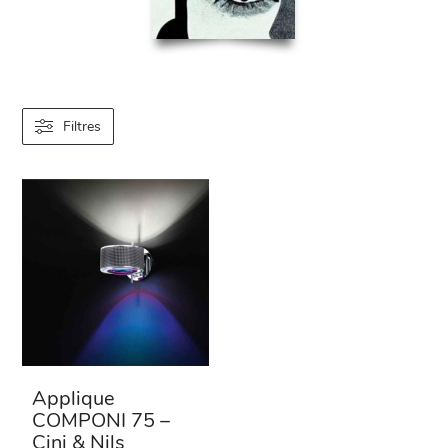
Filtres
Applique
COMPONI 75 –
Cini & Nils