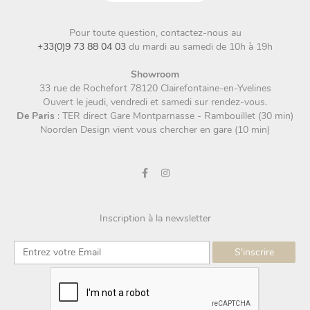
Pour toute question, contactez-nous au
+33(0)9 73 88 04 03
du mardi au samedi de 10h à 19h
Showroom
33 rue de Rochefort 78120 Clairefontaine-en-Yvelines
Ouvert le jeudi, vendredi et samedi sur rendez-vous.
De Paris
: TER direct Gare Montparnasse - Rambouillet (30 min)
Noorden Design vient vous chercher en gare (10 min)
Inscription à la newsletter