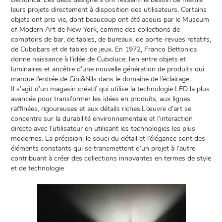
leurs projets directement à disposition des utilisateurs. Certains
objets ont pris vie, dont beaucoup ont été acquis par le Museum
of Modern Art de New York, comme des collections de
comptoirs de bar, de tables, de bureaux, de porte-revues rotatifs,
de Cubobars et de tables de jeux. En 1972, Franco Bettonica
donne naissance à l’idée de Cuboluce, lien entre objets et
luminaires et ancêtre d’une nouvelle génération de produits qui
marque l’entrée de Cini&Nils dans le domaine de l’éclairage.
Il s’agit d’un magasin créatif qui utilise la technologie LED la plus
avancée pour transformer les idées en produits, aux lignes
raffinées, rigoureuses et aux détails riches.L’œuvre d’art se
concentre sur la durabilité environnementale et l’interaction
directe avec l’utilisateur en utilisant les technologies les plus
modernes. La précision, le souci du détail et l’élégance sont des
éléments constants qui se transmettent d’un projet à l’autre,
contribuant à créer des collections innovantes en termes de style
et de technologie