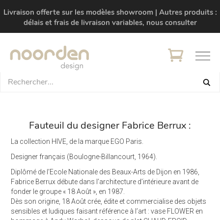
Livraison offerte sur les modèles showroom | Autres produits :
délais et frais de livraison variables, nous consulter
Fauteuil du designer Fabrice Berrux :
La collection HIVE, de la marque EGO Paris.
Designer français (Boulogne-Billancourt, 1964).
Diplômé de l’Ecole Nationale des Beaux-Arts de Dijon en 1986,
Fabrice Berrux débute dans l’architecture d’intérieure avant de
fonder le groupe « 18 Août », en 1987.
Dès son origine, 18 Août crée, édite et commercialise des objets
sensibles et ludiques faisant référence à l’art : vase FLOWER en