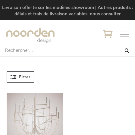
Livraison offerte sur les modèles showroom | Autres produits :
délais et frais de livraison variables, nous consulter
Filtres