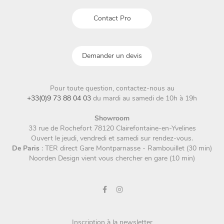
Contact Pro
Demander un devis
Pour toute question, contactez-nous au
+33(0)9 73 88 04 03
du mardi au samedi de 10h à 19h
Showroom
33 rue de Rochefort 78120 Clairefontaine-en-Yvelines
Ouvert le jeudi, vendredi et samedi sur rendez-vous.
De Paris
: TER direct Gare Montparnasse - Rambouillet (30 min)
Noorden Design vient vous chercher en gare (10 min)
Inscription à la newsletter