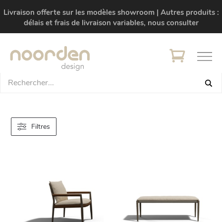
Livraison offerte sur les modèles showroom | Autres produits :
délais et frais de livraison variables, nous consulter
Filtres