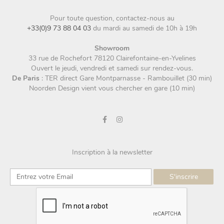
Pour toute question, contactez-nous au
+33(0)9 73 88 04 03
du mardi au samedi de 10h à 19h
Showroom
33 rue de Rochefort 78120 Clairefontaine-en-Yvelines
Ouvert le jeudi, vendredi et samedi sur rendez-vous.
De Paris
: TER direct Gare Montparnasse - Rambouillet (30 min)
Noorden Design vient vous chercher en gare (10 min)
Inscription à la newsletter