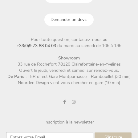
Demander un devis
Pour toute question, contactez-nous au
+33(0)9 73 88 04 03
du mardi au samedi de 10h à 19h
Showroom
33 rue de Rochefort 78120 Clairefontaine-en-Yvelines
Ouvert le jeudi, vendredi et samedi sur rendez-vous.
De Paris
: TER direct Gare Montparnasse - Rambouillet (30 min)
Noorden Design vient vous chercher en gare (10 min)
Inscription à la newsletter