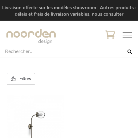
Livraison offerte sur les modèles showroom | Autres produits :
délais et frais de livraison variables, nous consulter
Filtres