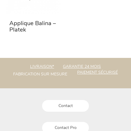
Applique Balina –
Platek
LIVRAISON*
GARANTIE 24 MOIS
PAIEMENT SÉCURISÉ
FABRICATION SUR MESURE
Contact
Contact Pro