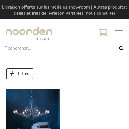
Livraison offerte sur les modèles showroom | Autres produits :
délais et frais de livraison variables, nous consulter
Filtres