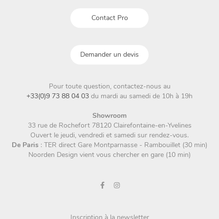
Contact Pro
Demander un devis
Pour toute question, contactez-nous au
+33(0)9 73 88 04 03
du mardi au samedi de 10h à 19h
Showroom
33 rue de Rochefort 78120 Clairefontaine-en-Yvelines
Ouvert le jeudi, vendredi et samedi sur rendez-vous.
De Paris
: TER direct Gare Montparnasse - Rambouillet (30 min)
Noorden Design vient vous chercher en gare (10 min)
Inscription à la newsletter