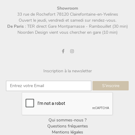
Showroom
33 rue de Rochefort 78120 Clairefontaine-en-Yvelines
Ouvert le jeudi, vendredi et samedi sur rendez-vous.
De Paris
: TER direct Gare Montparnasse - Rambouillet (30 min)
Noorden Design vient vous chercher en gare (10 min)
Inscription à la newsletter
Qui sommes-nous ?
Questions fréquentes
Mentions légales