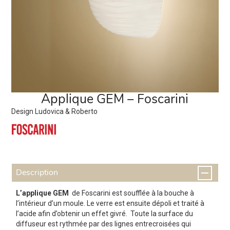
Applique GEM – Foscarini
Design Ludovica & Roberto
Description
L’applique GEM
de Foscarini est soufflée à la bouche à
l’intérieur d’un moule. Le verre est ensuite dépoli et traité à
l’acide afin d’obtenir un effet givré. Toute la surface du
diffuseur est rythmée par des lignes entrecroisées qui