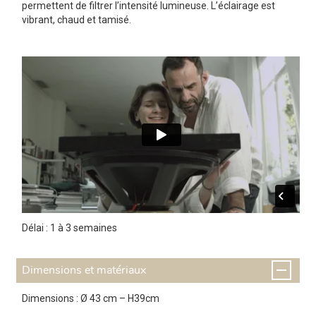
permettent de filtrer l’intensité lumineuse. L’éclairage est
vibrant, chaud et tamisé.
Délai : 1 à 3 semaines
Dimensions et matériaux
Dimensions : Ø 43 cm – H39cm