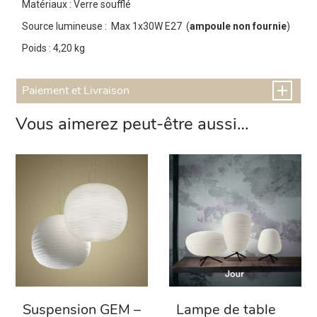
Matériaux : Verre soufflé
Source lumineuse : Max 1x30W E27 (
ampoule non fournie
)
Poids : 4,20 kg
Paiement et Livraison
Vous aimerez peut-être aussi…
Suspension GEM –
Lampe de table