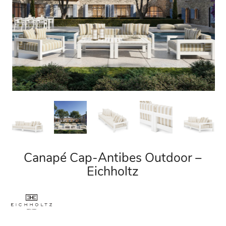
Canapé Cap-Antibes Outdoor –
Eichholtz