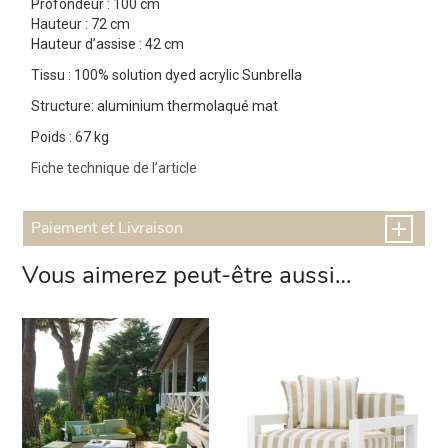
Profondeur : 100 cm
Hauteur : 72 cm
Hauteur d’assise : 42 cm
Tissu : 100% solution dyed acrylic Sunbrella
Structure: aluminium thermolaqué mat
Poids : 67 kg
Fiche technique de l’article
Paiement et Livraison
Vous aimerez peut-être aussi…