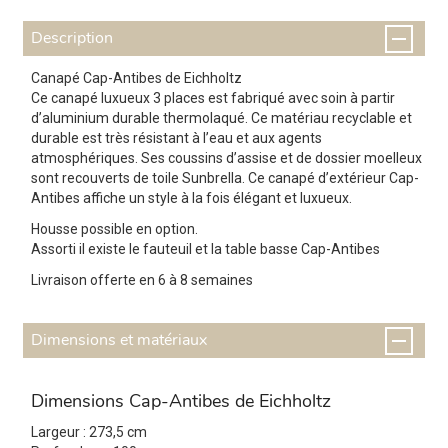
Description
Canapé Cap-Antibes de Eichholtz
Ce canapé luxueux 3 places est fabriqué avec soin à partir
d’aluminium durable thermolaqué. Ce matériau recyclable et
durable est très résistant à l’eau et aux agents
atmosphériques. Ses coussins d’assise et de dossier moelleux
sont recouverts de toile Sunbrella. Ce canapé d’extérieur Cap-
Antibes affiche un style à la fois élégant et luxueux.
Housse possible en option.
Assorti il existe le fauteuil et la table basse Cap-Antibes
Livraison offerte en 6 à 8 semaines
Dimensions et matériaux
Dimensions Cap-Antibes de Eichholtz
Largeur : 273,5 cm