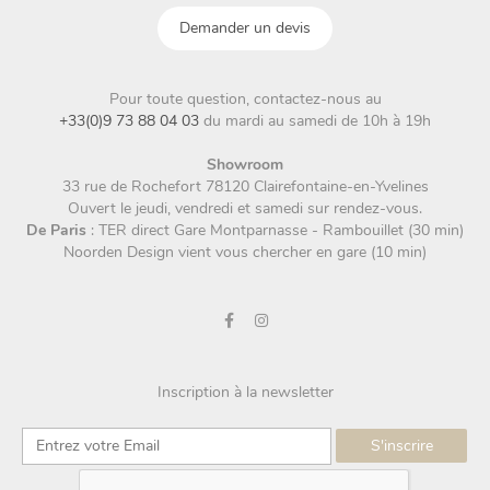
Demander un devis
Pour toute question, contactez-nous au
+33(0)9 73 88 04 03
du mardi au samedi de 10h à 19h
Showroom
33 rue de Rochefort 78120 Clairefontaine-en-Yvelines
Ouvert le jeudi, vendredi et samedi sur rendez-vous.
De Paris
: TER direct Gare Montparnasse - Rambouillet (30 min)
Noorden Design vient vous chercher en gare (10 min)
Inscription à la newsletter