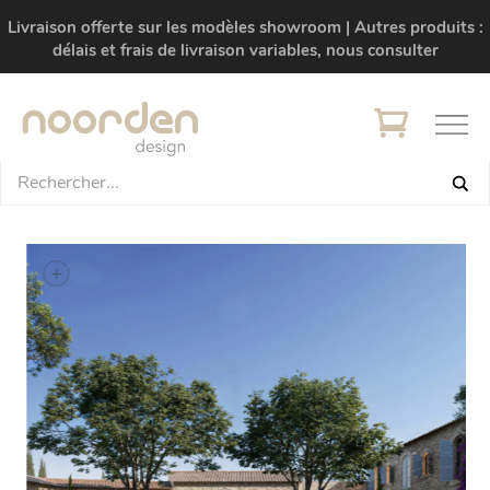
Livraison offerte sur les modèles showroom | Autres produits :
délais et frais de livraison variables, nous consulter
+