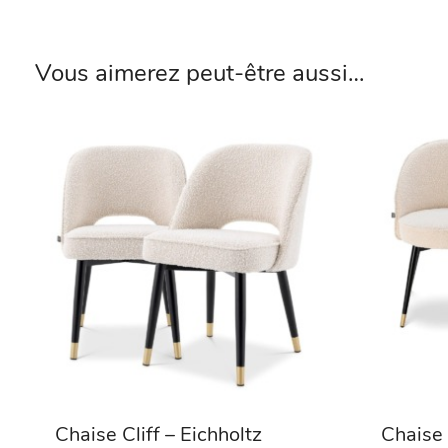
Vous aimerez peut-être aussi…
Chaise Cliff – Eichholtz
Chaise 