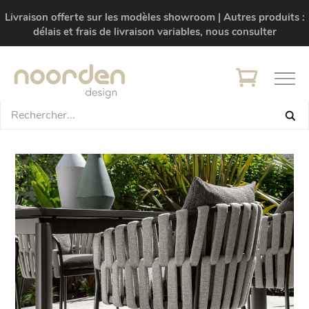
Livraison offerte sur les modèles showroom | Autres produits :
délais et frais de livraison variables, nous consulter
+