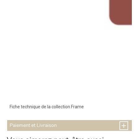
Fiche technique de la collection Frame
Paiement et Livraison