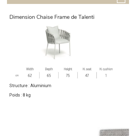
Dimension Chaise Frame de Talenti
Structure : Aluminium
Poids : 8 kg