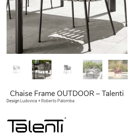
Chaise Frame OUTDOOR – Talenti
Design
Ludovica + Roberto Palomba