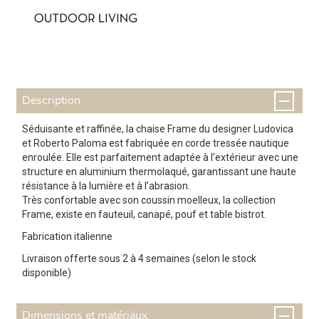
Description
Séduisante et raffinée, la chaise Frame du designer Ludovica
et Roberto Paloma est fabriquée en corde tressée nautique
enroulée. Elle est parfaitement adaptée à l’extérieur avec une
structure en aluminium thermolaqué, garantissant une haute
résistance à la lumière et à l’abrasion.
Très confortable avec son coussin moelleux, la collection
Frame, existe en fauteuil, canapé, pouf et table bistrot.
Fabrication italienne
Livraison offerte sous 2 à 4 semaines (selon le stock
disponible)
Dimensions et matériaux