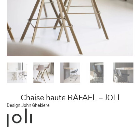
Chaise haute RAFAEL – JOLI
Design John Ghekiere