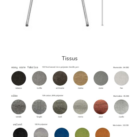
Tissus