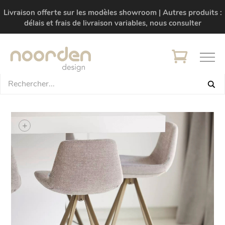
Livraison offerte sur les modèles showroom | Autres produits :
délais et frais de livraison variables, nous consulter
+