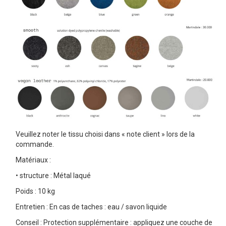
Veuillez noter le tissu choisi dans « note client » lors de la
commande.
Matériaux :
• structure : Métal laqué
Poids : 10 kg
Entretien : En cas de taches : eau / savon liquide
Conseil : Protection supplémentaire : appliquez une couche de