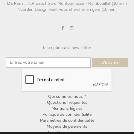
De Paris
: TER direct Gare Montparnasse - Rambouillet (30 min)
Noorden Design vient vous chercher en gare (10 min)
Inscription à la newsletter
Qui sommes-nous ?
Questions fréquentes
Mentions légales
Politique de confidentialité
Paramètres de confidentialité
Moyens de paiements
Conditions de retour