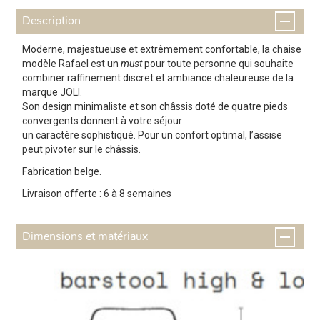
Description
Moderne, majestueuse et extrêmement confortable, la chaise
modèle Rafael est un
must
pour toute personne qui souhaite
combiner raffinement discret et ambiance chaleureuse de la
marque JOLI.
Son design minimaliste et son châssis doté de quatre pieds
convergents donnent à votre séjour
un caractère sophistiqué. Pour un confort optimal, l’assise
peut pivoter sur le châssis.
Fabrication belge.
Livraison offerte : 6 à 8 semaines
Dimensions et matériaux