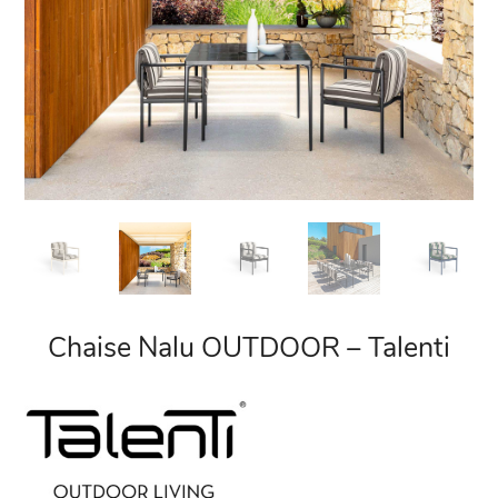
Chaise Nalu OUTDOOR – Talenti