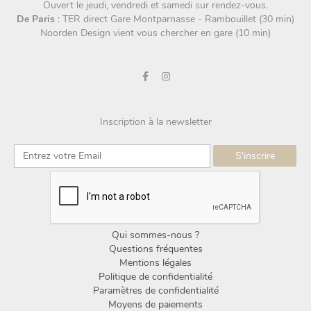
Ouvert le jeudi, vendredi et samedi sur rendez-vous.
De Paris
: TER direct Gare Montparnasse - Rambouillet (30 min)
Noorden Design vient vous chercher en gare (10 min)
Inscription à la newsletter
Qui sommes-nous ?
Questions fréquentes
Mentions légales
Politique de confidentialité
Paramètres de confidentialité
Moyens de paiements