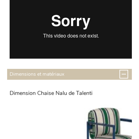
Dimensions et matériaux
Dimension Chaise Nalu de Talenti