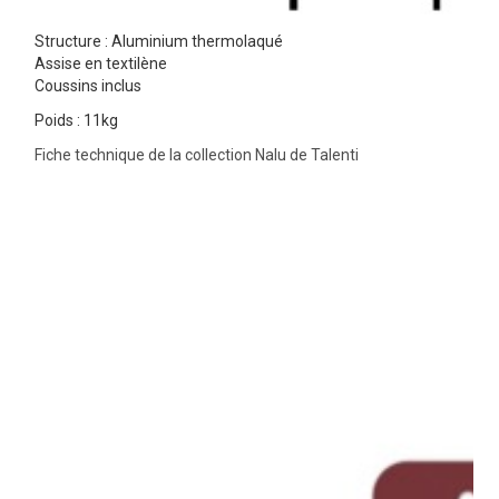
Structure : Aluminium thermolaqué
Assise en textilène
Coussins inclus
Poids : 11kg
Fiche technique de la collection Nalu de Talenti