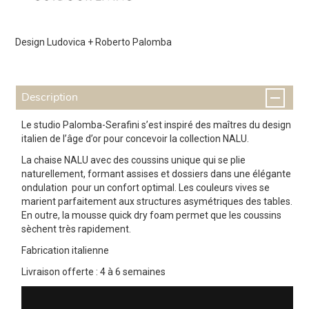
Design Ludovica + Roberto Palomba
Description
Le studio Palomba-Serafini s’est inspiré des maîtres du design
italien de l’âge d’or pour concevoir la collection NALU.
La chaise NALU avec des coussins unique qui se plie
naturellement, formant assises et dossiers dans une élégante
ondulation pour un confort optimal. Les couleurs vives se
marient parfaitement aux structures asymétriques des tables.
En outre, la mousse quick dry foam permet que les coussins
sèchent très rapidement.
Fabrication italienne
Livraison offerte : 4 à 6 semaines