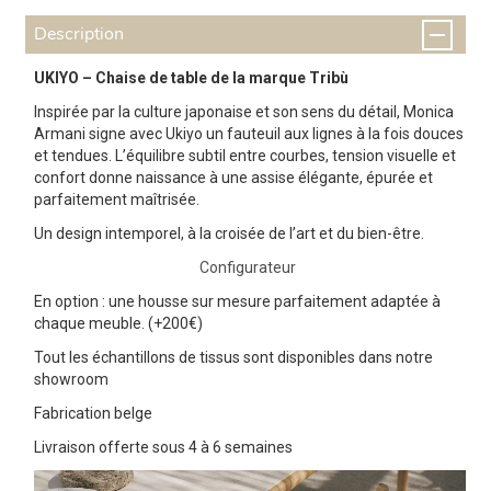
Description
UKIYO – Chaise de table de la marque Tribù
Inspirée par la culture japonaise et son sens du détail, Monica
Armani signe avec Ukiyo un fauteuil aux lignes à la fois douces
et tendues. L’équilibre subtil entre courbes, tension visuelle et
confort donne naissance à une assise élégante, épurée et
parfaitement maîtrisée.
Un design intemporel, à la croisée de l’art et du bien-être.
Configurateur
En option : une housse sur mesure parfaitement adaptée à
chaque meuble. (+200€)
Tout les échantillons de tissus sont disponibles dans notre
showroom
Fabrication belge
Livraison offerte sous 4 à 6 semaines