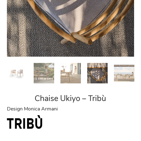
Chaise Ukiyo – Tribù
Design Monica Armani