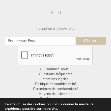
Inscription à la newsletter
Qui sommes-nous ?
Questions fréquentes
Mentions légales
Politique de confidentialité
Paramètres de confidentialité
Moyens de paiements
Conditions de retour
Conditions générales de vente
Ce site utilise des cookies pour vous donner la meilleure
expérience possible sur notre site.