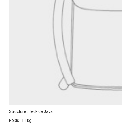
Structure : Teck de Java
Poids : 11 kg