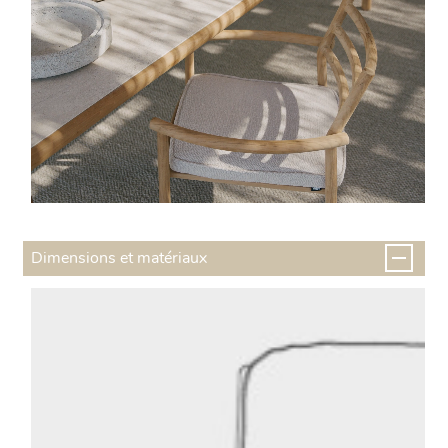
Dimensions et matériaux