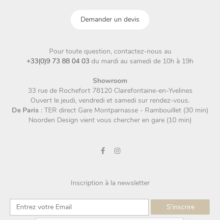
Demander un devis
Pour toute question, contactez-nous au
+33(0)9 73 88 04 03
du mardi au samedi de 10h à 19h
Showroom
33 rue de Rochefort 78120 Clairefontaine-en-Yvelines
Ouvert le jeudi, vendredi et samedi sur rendez-vous.
De Paris
: TER direct Gare Montparnasse - Rambouillet (30 min)
Noorden Design vient vous chercher en gare (10 min)
Inscription à la newsletter