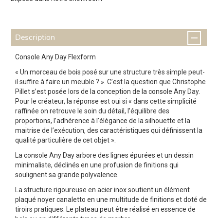
Description
Console Any Day Flexform
« Un morceau de bois posé sur une structure très simple peut-
il suffire à faire un meuble ? ». C’est la question que Christophe
Pillet s’est posée lors de la conception de la console Any Day.
Pour le créateur, la réponse est oui si « dans cette simplicité
raffinée on retrouve le soin du détail, l’équilibre des
proportions, l’adhérence à l’élégance de la silhouette et la
maitrise de l’exécution, des caractéristiques qui définissent la
qualité particulière de cet objet ».
La console Any Day arbore des lignes épurées et un dessin
minimaliste, déclinés en une profusion de finitions qui
soulignent sa grande polyvalence.
La structure rigoureuse en acier inox soutient un élément
plaqué noyer canaletto en une multitude de finitions et doté de
tiroirs pratiques. Le plateau peut être réalisé en essence de