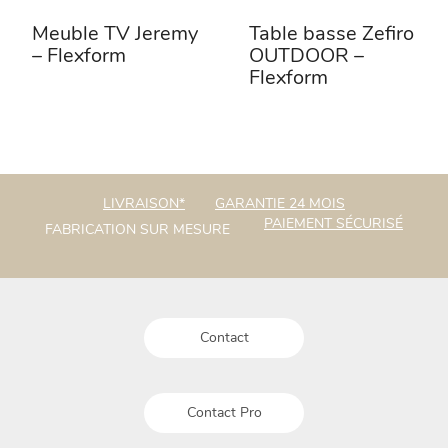
Meuble TV Jeremy
Table basse Zefiro
– Flexform
OUTDOOR –
Flexform
LIVRAISON*
GARANTIE 24 MOIS
PAIEMENT SÉCURISÉ
FABRICATION SUR MESURE
Contact
Contact Pro