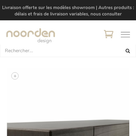
Livraison offerte sur les modèles showroom | Autres produits :
délais et frais de livraison variables, nous consulter
+