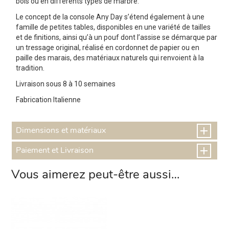
bois ou en différents types de marbre.
Le concept de la console Any Day s’étend également à une
famille de petites tables, disponibles en une variété de tailles
et de finitions, ainsi qu’à un pouf dont l’assise se démarque par
un tressage original, réalisé en cordonnet de papier ou en
paille des marais, des matériaux naturels qui renvoient à la
tradition.
Livraison sous 8 à 10 semaines
Fabrication Italienne
Dimensions et matériaux
Paiement et Livraison
Vous aimerez peut-être aussi…