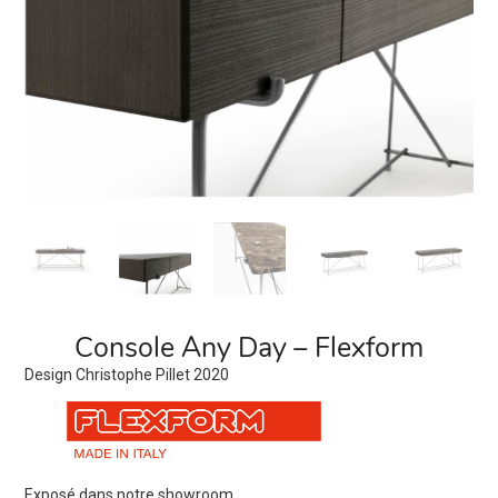
Console Any Day – Flexform
Design Christophe Pillet 2020
Exposé dans notre showroom