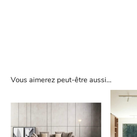
Vous aimerez peut-être aussi…