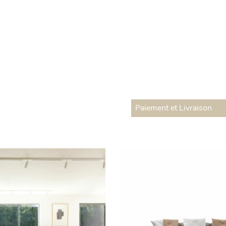
Paiement et Livraison