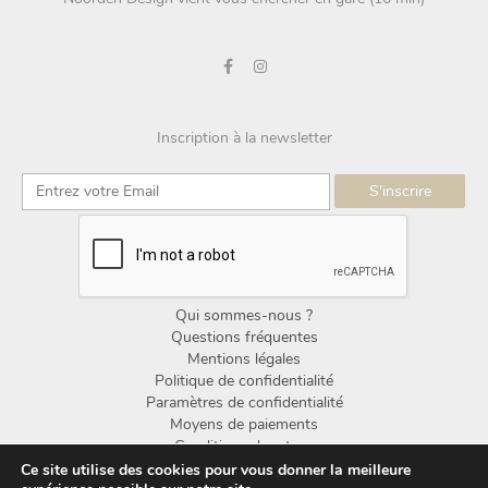
Inscription à la newsletter
Qui sommes-nous ?
Questions fréquentes
Mentions légales
Politique de confidentialité
Paramètres de confidentialité
Moyens de paiements
Conditions de retour
Conditions générales de vente
Ce site utilise des cookies pour vous donner la meilleure