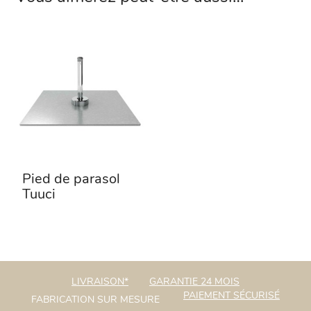
Pied de parasol
Tuuci
LIVRAISON*
GARANTIE 24 MOIS
PAIEMENT SÉCURISÉ
FABRICATION SUR MESURE