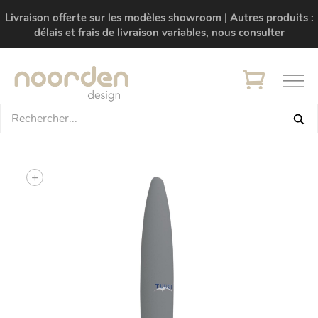
Livraison offerte sur les modèles showroom | Autres produits :
délais et frais de livraison variables, nous consulter
+