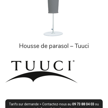
Housse de parasol – Tuuci
Tarifs sur demande > Contactez-nous au
09 73 88 04 03
ou