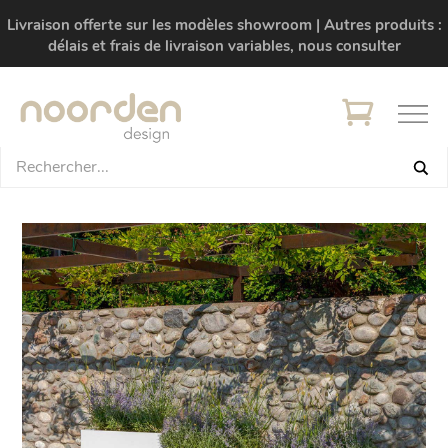
Livraison offerte sur les modèles showroom | Autres produits :
délais et frais de livraison variables, nous consulter
+