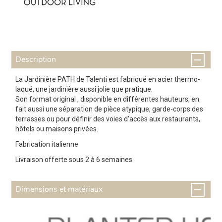
Description
La Jardinière PATH de Talenti est fabriqué en acier thermo-
laqué, une jardinière aussi jolie que pratique.
Son format original , disponible en différentes hauteurs, en
fait aussi une séparation de pièce atypique, garde-corps des
terrasses ou pour définir des voies d’accès aux restaurants,
hôtels ou maisons privées.
Fabrication italienne
Livraison offerte sous 2 à 6 semaines
Dimensions et matériaux