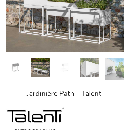
Jardinière Path – Talenti