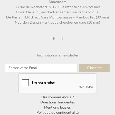
Showroom
33 rue de Rochefort 78120 Clairefontaine-en-Yvelines
Ouvert le jeudi, vendredi et samedi sur rendez-vous.
De Paris
: TER direct Gare Montparnasse - Rambouillet (30 min)
Noorden Design vient vous chercher en gare (10 min)
Inscription à la newsletter
Qui sommes-nous ?
Questions fréquentes
Mentions légales
Politique de confidentialité