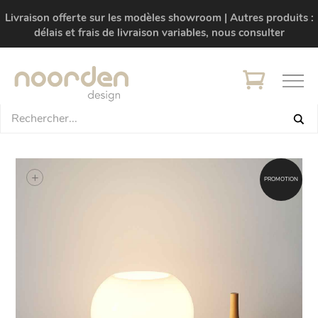
Livraison offerte sur les modèles showroom | Autres produits :
délais et frais de livraison variables, nous consulter
+
PROMOTION