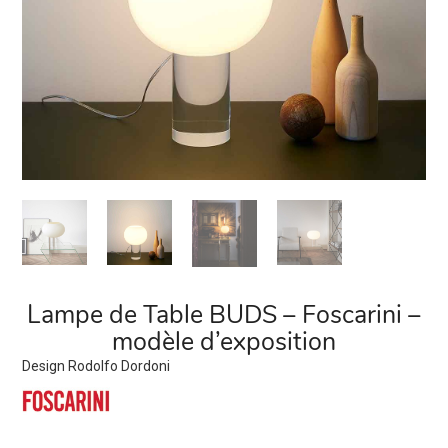
Lampe de Table BUDS – Foscarini –
modèle d’exposition
Design Rodolfo Dordoni