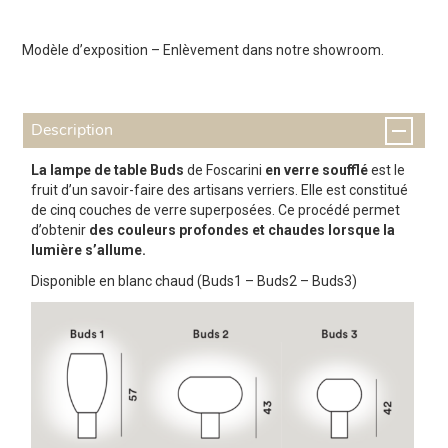
Modèle d’exposition – Enlèvement dans notre showroom.
Description
La lampe de table Buds
de Foscarini
en verre soufflé
est le
fruit d’un savoir-faire des artisans verriers. Elle est constitué
de cinq couches de verre superposées. Ce procédé permet
d’obtenir
des couleurs profondes et chaudes lorsque la
lumière s’allume.
Disponible en blanc chaud (Buds1 – Buds2 – Buds3)