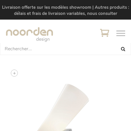
Livraison offerte sur les modèles showroom | Autres produits :
délais et frais de livraison variables, nous consulter
+