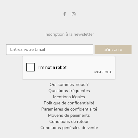
Inscription à la newsletter
Qui sommes-nous ?
Questions fréquentes
Mentions légales
Politique de confidentialité
Paramètres de confidentialité
Moyens de paiements
Conditions de retour
Conditions générales de vente