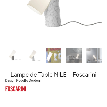
Lampe de Table NILE – Foscarini
Design Rodolfo Dordoni