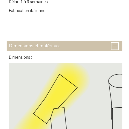
Délai : 1 à 3 semaines
Fabrication italienne
Dimensions et matériaux
Dimensions :