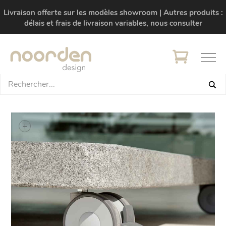
Livraison offerte sur les modèles showroom | Autres produits :
délais et frais de livraison variables, nous consulter
+