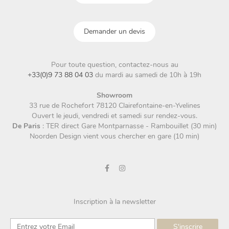
Demander un devis
Pour toute question, contactez-nous au
+33(0)9 73 88 04 03
du mardi au samedi de 10h à 19h
Showroom
33 rue de Rochefort 78120 Clairefontaine-en-Yvelines
Ouvert le jeudi, vendredi et samedi sur rendez-vous.
De Paris
: TER direct Gare Montparnasse - Rambouillet (30 min)
Noorden Design vient vous chercher en gare (10 min)
Inscription à la newsletter