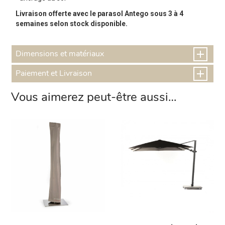
Livraison offerte avec le parasol Antego sous 3 à 4
semaines selon stock disponible.
Dimensions et matériaux
Paiement et Livraison
Vous aimerez peut-être aussi…