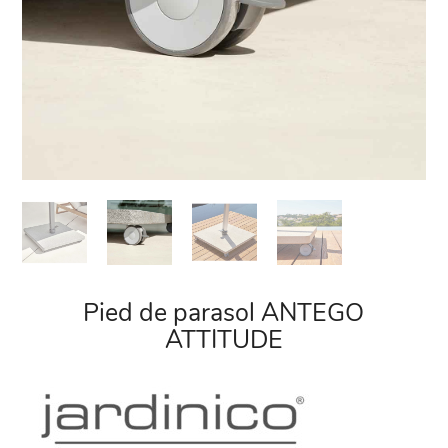
Pied de parasol ANTEGO
ATTITUDE