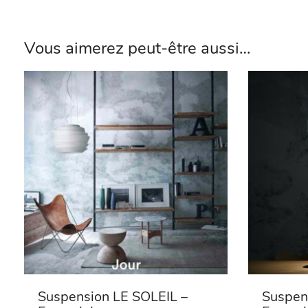
Vous aimerez peut-être aussi…
Suspension LE SOLEIL –
Suspen