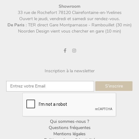
Showroom
33 rue de Rochefort 78120 Clairefontaine-en-Yvelines
Ouvert le jeudi, vendredi et samedi sur rendez-vous.
De Paris
: TER direct Gare Montparnasse - Rambouillet (30 min)
Noorden Design vient vous chercher en gare (10 min)
Inscription à la newsletter
Qui sommes-nous ?
Questions fréquentes
Mentions légales