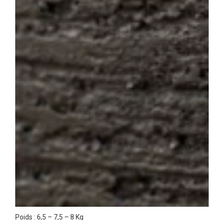
Poids : 6,5 – 7,5 – 8 Kg