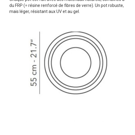
du FRP (= résine renforcé de fibres de verre). Un pot robuste,
mais léger, résistant aux UV et au gel.