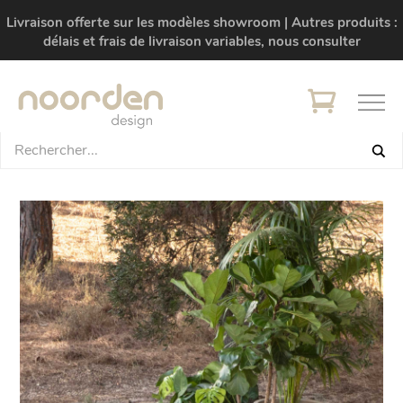
Livraison offerte sur les modèles showroom | Autres produits :
délais et frais de livraison variables, nous consulter
+