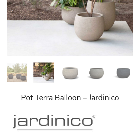
Pot Terra Balloon – Jardinico