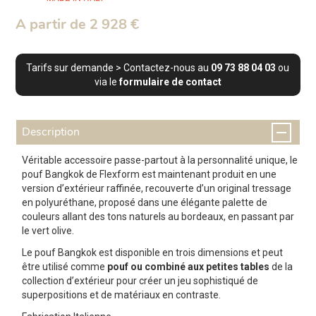
A partir de 2 928 €
Tarifs sur demande > Contactez-nous au
09 73 88 04 03
ou
via le
formulaire de contact
Description
Véritable accessoire passe-partout à la personnalité unique, le
pouf Bangkok de Flexform est maintenant produit en une
version d’extérieur raffinée, recouverte d’un original tressage
en polyuréthane, proposé dans une élégante palette de
couleurs allant des tons naturels au bordeaux, en passant par
le vert olive.
Le pouf Bangkok est disponible en trois dimensions et peut
être utilisé comme
pouf ou combiné aux petites tables
de la
collection d’extérieur pour créer un jeu sophistiqué de
superpositions et de matériaux en contraste.