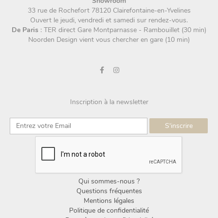
Showroom
33 rue de Rochefort 78120 Clairefontaine-en-Yvelines
Ouvert le jeudi, vendredi et samedi sur rendez-vous.
De Paris
: TER direct Gare Montparnasse - Rambouillet (30 min)
Noorden Design vient vous chercher en gare (10 min)
Inscription à la newsletter
Qui sommes-nous ?
Questions fréquentes
Mentions légales
Politique de confidentialité