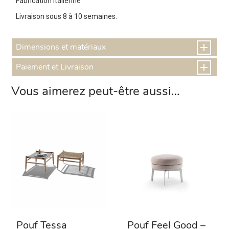
Fabrication Italienne
Livraison sous 8 à 10 semaines.
Dimensions et matériaux
Paiement et Livraison
Vous aimerez peut-être aussi…
Pouf Tessa
Pouf Feel Good –