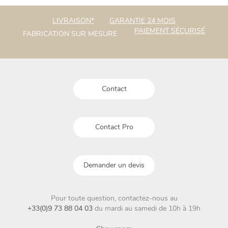
LIVRAISON*
GARANTIE 24 MOIS
PAIEMENT SÉCURISÉ
FABRICATION SUR MESURE
Contact
Contact Pro
Demander un devis
Pour toute question, contactez-nous au
+33(0)9 73 88 04 03
du mardi au samedi de 10h à 19h