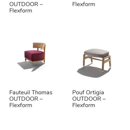
OUTDOOR –
Flexform
Flexform
Fauteuil Thomas
Pouf Ortigia
OUTDOOR –
OUTDOOR –
Flexform
Flexform