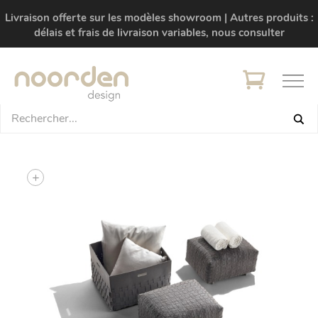
Livraison offerte sur les modèles showroom | Autres produits :
délais et frais de livraison variables, nous consulter
+