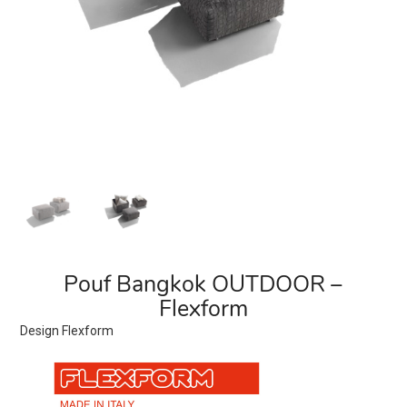
Pouf Bangkok OUTDOOR –
Flexform
Design Flexform