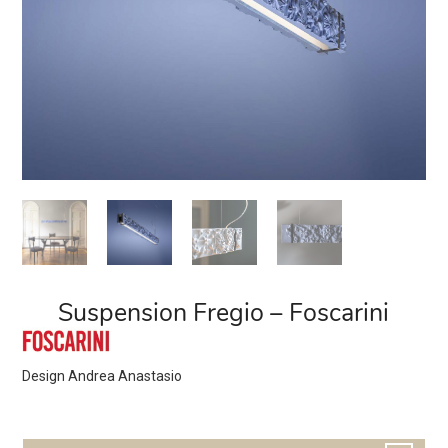
Suspension Fregio – Foscarini
Design
Andrea Anastasio