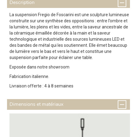
Description
La suspension Fregio de Foscarini est une sculpture lumineuse
construite sur une synthèse des oppositions : entre l’ombre et
la lumière, les pleins et les vides, entre la saveur ancestrale de
la céramique émaillée décorée à la main et la saveur
technologique et industrielle des sources lumineuses LED et
des bandes de métal qui les soutiennent. Elle émet beaucoup
de lumière vers le bas et vers le haut et constitue une
suspension parfaite pour éclairer une table.
Exposée dans notre showroom
Fabrication italienne.
Livraison offerte : 4 à 8 semaines
Dimensions et matériaux