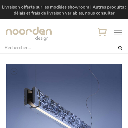
Livraison offerte sur les modèles showroom | Autres produits :
délais et frais de livraison variables, nous consulter
+