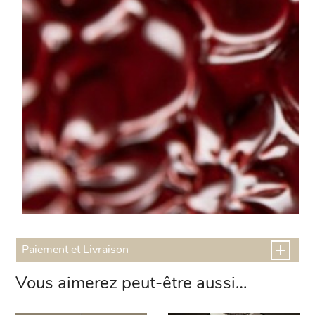
Paiement et Livraison
Vous aimerez peut-être aussi…