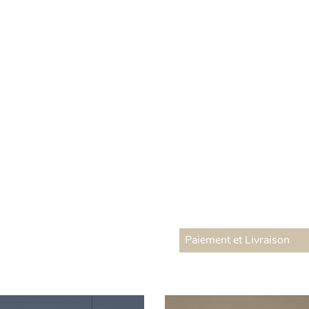
Paiement et Livraison