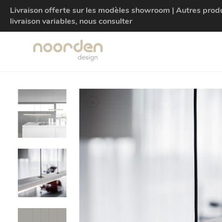
Livraison offerte sur les modèles showroom | Autres produit
livraison variables, nous consulter
+