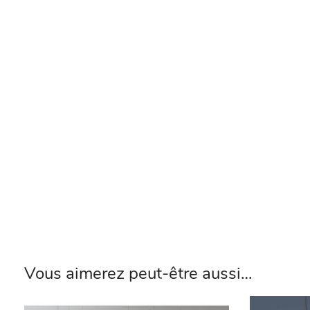
Vous aimerez peut-être aussi…