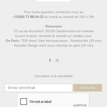
Pour toute question, contactez-nous au
+33(0)9 73 88 04 03
du mardi au samedi de 10h à 19h
Showroom
33 rue de Rochefort 78120 Clairefontaine-en-Yvelines
Ouvert le jeudi, vendredi et samedi sur rendez-vous.
De Paris
: TER direct Gare Montparnasse - Rambouillet (30 min)
Noorden Design vient vous chercher en gare (10 min)
Inscription à la newsletter