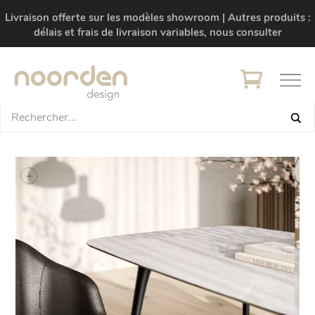
Livraison offerte sur les modèles showroom | Autres produits :
délais et frais de livraison variables, nous consulter
+