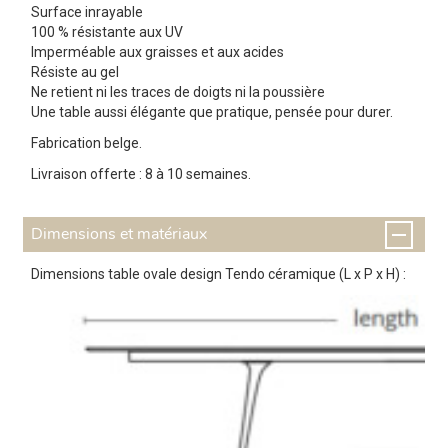
Surface inrayable
100 % résistante aux UV
Imperméable aux graisses et aux acides
Résiste au gel
Ne retient ni les traces de doigts ni la poussière
Une table aussi élégante que pratique, pensée pour durer.
Fabrication belge.
Livraison offerte : 8 à 10 semaines.
Dimensions et matériaux
Dimensions table ovale design Tendo céramique (L x P x H) :