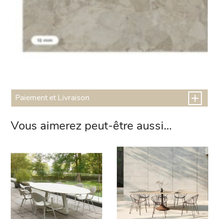
Paiement et Livraison
Vous aimerez peut-être aussi…