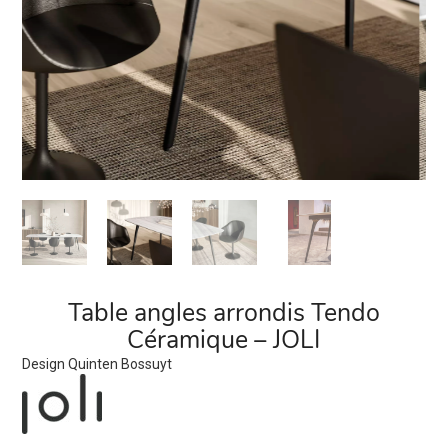
Table angles arrondis Tendo
Céramique – JOLI
Design Quinten Bossuyt