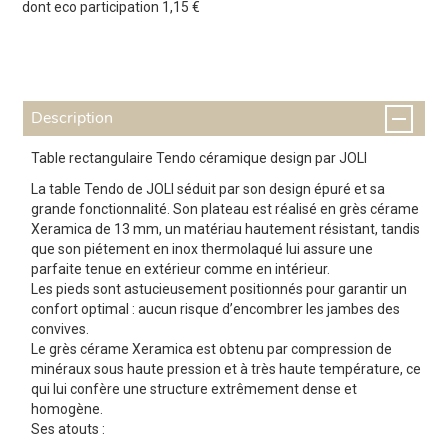
dont eco participation 1,15 €
Description
Table rectangulaire Tendo céramique design par JOLI
La table Tendo de JOLI séduit par son design épuré et sa
grande fonctionnalité. Son plateau est réalisé en grès cérame
Xeramica de 13 mm, un matériau hautement résistant, tandis
que son piétement en inox thermolaqué lui assure une
parfaite tenue en extérieur comme en intérieur.
Les pieds sont astucieusement positionnés pour garantir un
confort optimal : aucun risque d’encombrer les jambes des
convives.
Le grès cérame Xeramica est obtenu par compression de
minéraux sous haute pression et à très haute température, ce
qui lui confère une structure extrêmement dense et
homogène.
Ses atouts :