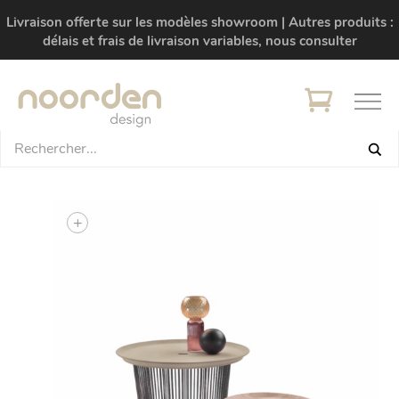
Livraison offerte sur les modèles showroom | Autres produits :
délais et frais de livraison variables, nous consulter
+