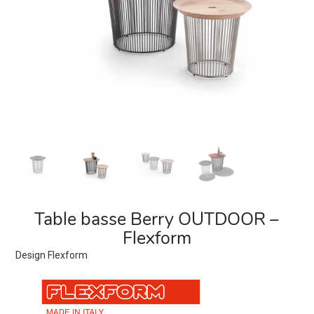
Table basse Berry OUTDOOR –
Flexform
Design Flexform