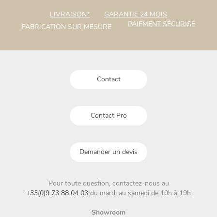
LIVRAISON*
GARANTIE 24 MOIS
PAIEMENT SÉCURISÉ
FABRICATION SUR MESURE
Contact
Contact Pro
Demander un devis
Pour toute question, contactez-nous au
+33(0)9 73 88 04 03
du mardi au samedi de 10h à 19h
Showroom