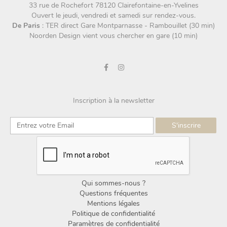
33 rue de Rochefort 78120 Clairefontaine-en-Yvelines
Ouvert le jeudi, vendredi et samedi sur rendez-vous.
De Paris
: TER direct Gare Montparnasse - Rambouillet (30 min)
Noorden Design vient vous chercher en gare (10 min)
Inscription à la newsletter
Qui sommes-nous ?
Questions fréquentes
Mentions légales
Politique de confidentialité
Paramètres de confidentialité