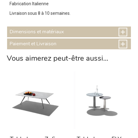
Fabrication Italienne
Livraison sous 8 à 10 semaines.
Dimensions et matériaux
Paiement et Livraison
Vous aimerez peut-être aussi…