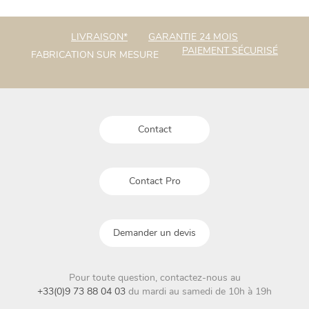
LIVRAISON*
GARANTIE 24 MOIS
PAIEMENT SÉCURISÉ
FABRICATION SUR MESURE
Contact
Contact Pro
Demander un devis
Pour toute question, contactez-nous au
+33(0)9 73 88 04 03
du mardi au samedi de 10h à 19h