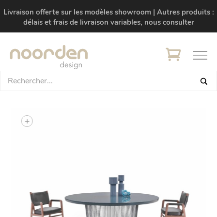
Livraison offerte sur les modèles showroom | Autres produits :
délais et frais de livraison variables, nous consulter
+