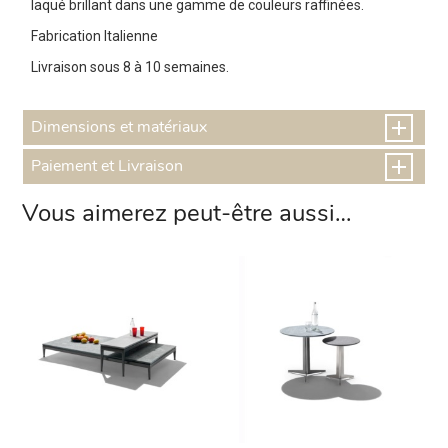
laqué brillant dans une gamme de couleurs raffinées.
Fabrication Italienne
Livraison sous 8 à 10 semaines.
Dimensions et matériaux
Paiement et Livraison
Vous aimerez peut-être aussi…