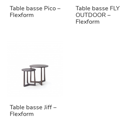
Table basse Pico –
Table basse FLY
Flexform
OUTDOOR –
Flexform
Table basse Jiff –
Flexform