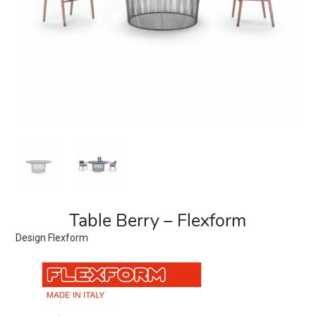
Table Berry – Flexform
Design Flexform