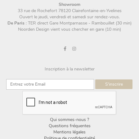
Showroom
33 rue de Rochefort 78120 Clairefontaine-en-Yvelines
Ouvert le jeudi, vendredi et samedi sur rendez-vous.
De Paris
: TER direct Gare Montparnasse - Rambouillet (30 min)
Noorden Design vient vous chercher en gare (10 min)
Inscription à la newsletter
Qui sommes-nous ?
Questions fréquentes
Mentions légales
Politique de confidentialité