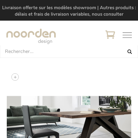
Livraison offerte sur les modèles showroom | Autres produits :
délais et frais de livraison variables, nous consulter
+