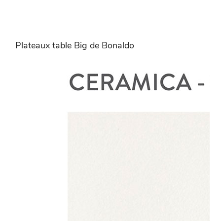
Plateaux table Big de Bonaldo