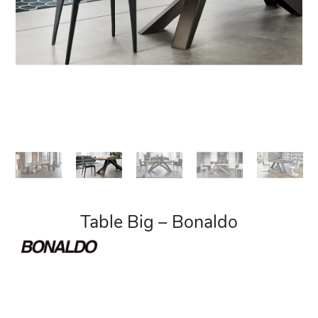
Table Big – Bonaldo