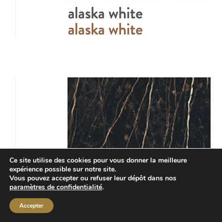
Ce site utilise des cookies pour vous donner la meilleure
expérience possible sur notre site.
Vous pouvez accepter ou refuser leur dépôt dans nos
paramètres de confidentialité
.
Accepter