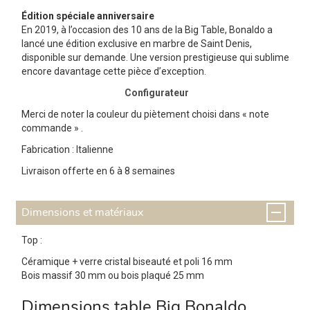
Édition spéciale anniversaire
En 2019, à l’occasion des 10 ans de la Big Table, Bonaldo a
lancé une édition exclusive en marbre de Saint Denis,
disponible sur demande. Une version prestigieuse qui sublime
encore davantage cette pièce d’exception.
Configurateur
Merci de noter la couleur du piètement choisi dans « note
commande » .
Fabrication : Italienne
Livraison offerte en 6 à 8 semaines
Dimensions et matériaux
Top :
Céramique + verre cristal biseauté et poli 16 mm
Bois massif 30 mm ou bois plaqué 25 mm
Dimensions table Big Bonaldo