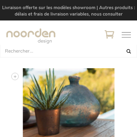
Livraison offerte sur les modèles showroom | Autres produits :
délais et frais de livraison variables, nous consulter
+