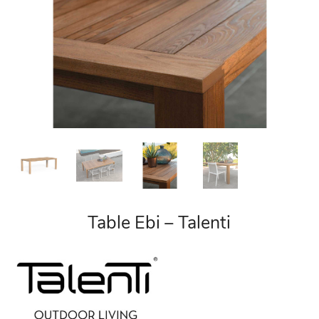
Table Ebi – Talenti