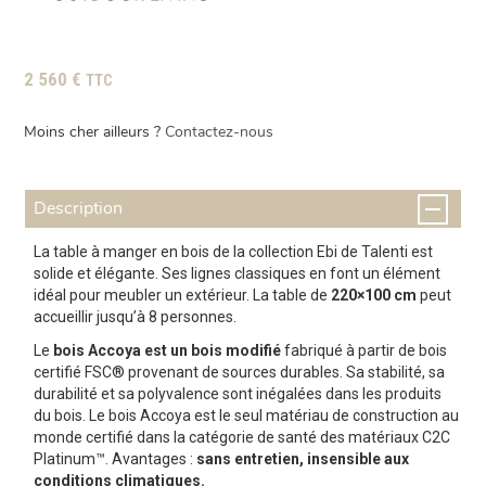
2 560
€
TTC
Moins cher ailleurs ?
Contactez-nous
Description
La table à manger en bois de la collection Ebi de Talenti est
solide et élégante. Ses lignes classiques en font un élément
idéal pour meubler un extérieur. La table de
220×100 cm
peut
accueillir jusqu’à 8 personnes.
Le
bois Accoya est un bois modifié
fabriqué à partir de bois
certifié FSC® provenant de sources durables. Sa stabilité, sa
durabilité et sa polyvalence sont inégalées dans les produits
du bois. Le bois Accoya est le seul matériau de construction au
monde certifié dans la catégorie de santé des matériaux C2C
Platinum™. Avantages :
sans entretien, insensible aux
conditions climatiques.