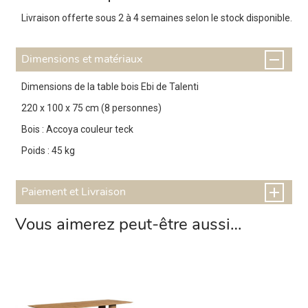
Livraison offerte sous 2 à 4 semaines selon le stock disponible.
Dimensions et matériaux
Dimensions de la table bois Ebi de Talenti
220 x 100 x 75 cm (8 personnes)
Bois : Accoya couleur teck
Poids : 45 kg
Paiement et Livraison
Vous aimerez peut-être aussi…