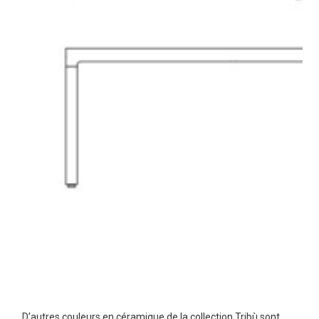
D’autres couleurs en céramique de la collection Tribù sont