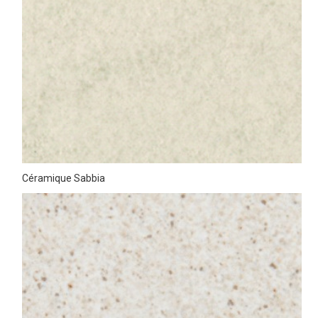
Céramique Sabbia