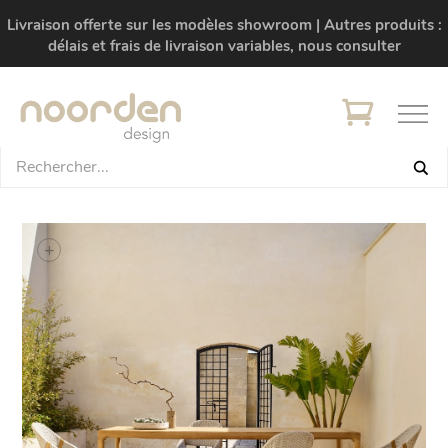
Livraison offerte sur les modèles showroom | Autres produits :
délais et frais de livraison variables, nous consulter
+