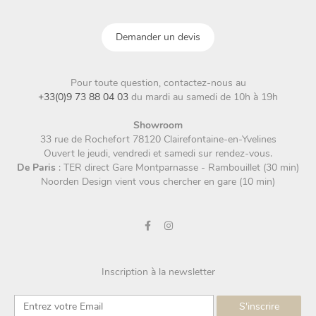
Demander un devis
Pour toute question, contactez-nous au
+33(0)9 73 88 04 03
du mardi au samedi de 10h à 19h
Showroom
33 rue de Rochefort 78120 Clairefontaine-en-Yvelines
Ouvert le jeudi, vendredi et samedi sur rendez-vous.
De Paris
: TER direct Gare Montparnasse - Rambouillet (30 min)
Noorden Design vient vous chercher en gare (10 min)
Inscription à la newsletter