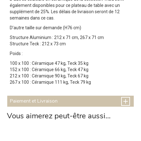
également disponibles pour ce plateau de table avec un
supplément de 25%. Les délais de livraison seront de 12
semaines dans ce cas.
D’autre taille sur demande (H76 cm)
Structure Aluminium : 212 x 71 cm, 267 x 71 cm
Structure Teck : 212 x 73 cm
Poids :
100 x 100 : Céramique 47 kg, Teck 35 kg
152 x 100 : Céramique 66 kg, Teck 47 kg
212 x 100 : Céramique 90 kg, Teck 67 kg
267 x 100 : Céramique 111 kg, Teck 79 kg
Paiement et Livraison
Vous aimerez peut-être aussi…