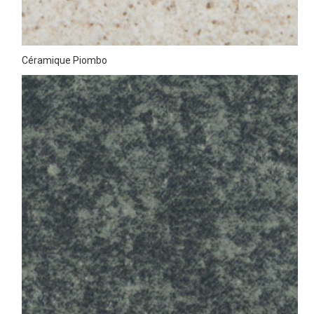
Céramique Piombo