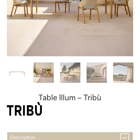
Table Illum – Tribù
Description