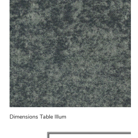
Dimensions Table Illum