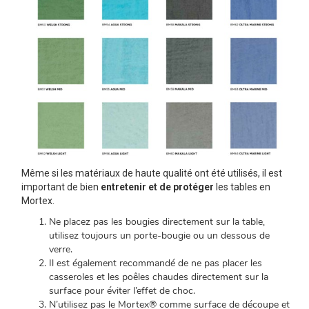
Même si les matériaux de haute qualité ont été utilisés, il est
important de bien
entretenir et de protéger
les tables en
Mortex.
Ne placez pas les bougies directement sur la table,
utilisez toujours un porte-bougie ou un dessous de
verre.
Il est également recommandé de ne pas placer les
casseroles et les poêles chaudes directement sur la
surface pour éviter l’effet de choc.
N’utilisez pas le Mortex® comme surface de découpe et