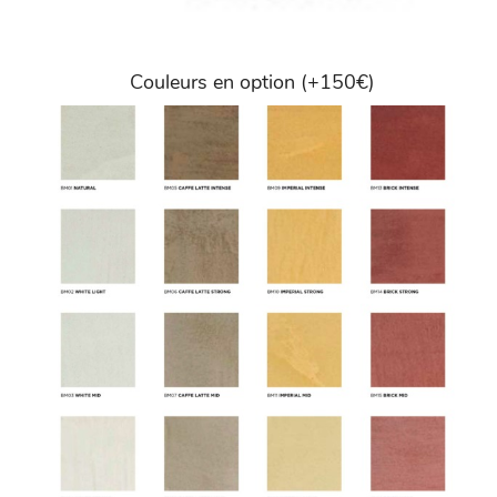
Couleurs en option (+150€)