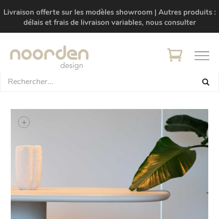
Livraison offerte sur les modèles showroom | Autres produits :
délais et frais de livraison variables, nous consulter
+
+