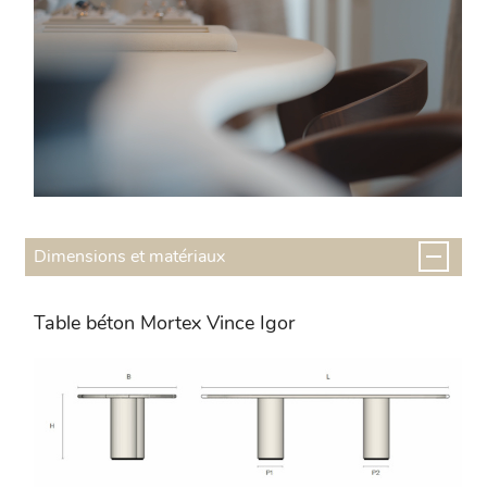
Dimensions et matériaux
Table béton Mortex Vince Igor