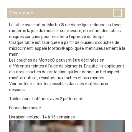
Description
La table ovale béton Mortex® de Vince Igor redonne au foyer
moderne la joie du mobilier sur mesure, en créant des tables
uniques conçues pour résister à l’épreuve du temps.
Chaque table est fabriquée à partir de plusieurs couches de
microciment, appelé Mortex® appliquée méticuleusement à la
main.
Les couches de Mortex® peuvent être déclinées en
différentes teintes à l’aide de pigments. Ensuite, ils appliquent
d’autres couches de protection qui leur donne un bel aspect
minéral naturel, résistant aux taches et aux rayures.
Voir toutes les teintes possibles dans les matériaux ci-
dessous.
Tables pour l’intérieur avec 2 piètements
Fabrication belge
Livraison incluse : 14 à 16 semaines