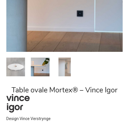
Table ovale Mortex® – Vince Igor
Design Vince Verstrynge