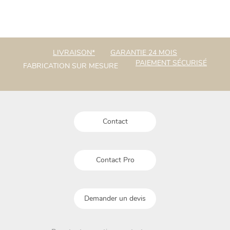
LIVRAISON*
GARANTIE 24 MOIS
PAIEMENT SÉCURISÉ
FABRICATION SUR MESURE
Contact
Contact Pro
Demander un devis