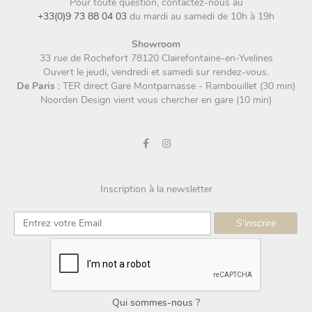
Pour toute question, contactez-nous au
+33(0)9 73 88 04 03
du mardi au samedi de 10h à 19h
Showroom
33 rue de Rochefort 78120 Clairefontaine-en-Yvelines
Ouvert le jeudi, vendredi et samedi sur rendez-vous.
De Paris
: TER direct Gare Montparnasse - Rambouillet (30 min)
Noorden Design vient vous chercher en gare (10 min)
Inscription à la newsletter
Qui sommes-nous ?