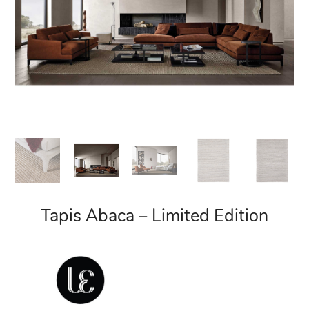
Tapis Abaca – Limited Edition