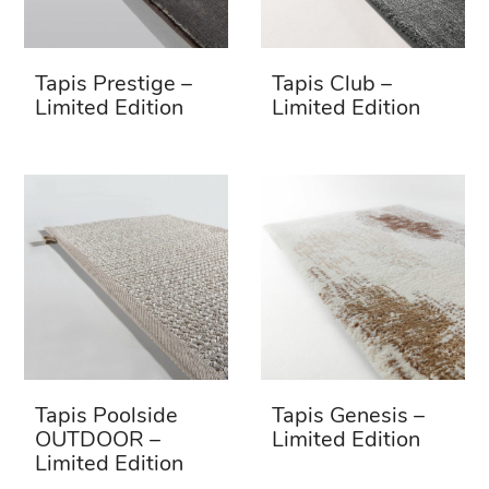
Tapis Prestige –
Tapis Club –
Limited Edition
Limited Edition
Tapis Poolside
Tapis Genesis –
OUTDOOR –
Limited Edition
Limited Edition