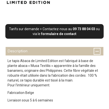
Tarifs sur demande > Contactez-nous au
09 73 88 04 03
ou
via le
formulaire de contact
Description
Le tapis Abaca de Limited Edition est fabriqué à base de
plante abaca « Musa Textilis » apparentée à la famille des
bananiers, originaire des Philippines. Cette fibre végétale et
robuste était utilisée dans la fabrication des cordes. 100 %
naturel, ce tapis durable est tissé à la main.
Pour l’intérieur uniquement.
Fabrication Belge
Livraison sous 5 à 6 semaines