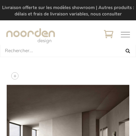
Livraison offerte sur les modèles showroom | Autres produits :
délais et frais de livraison variables, nous consulter
+