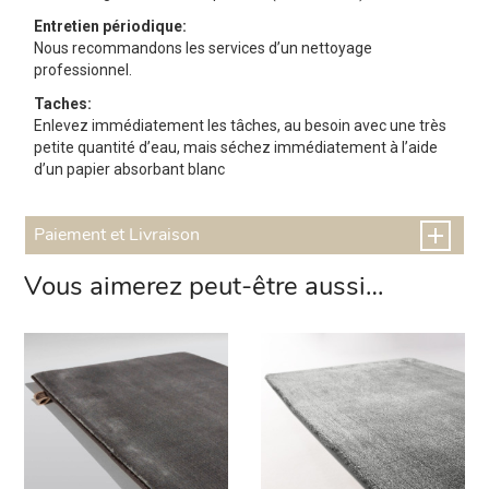
Entretien périodique:
Nous recommandons les services d’un nettoyage
professionnel.
Taches:
Enlevez immédiatement les tâches, au besoin avec une très
petite quantité d’eau, mais séchez immédiatement à l’aide
d’un papier absorbant blanc
Paiement et Livraison
Vous aimerez peut-être aussi…