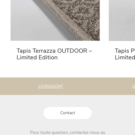
Tapis Terrazza OUTDOOR –
Tapis 
Limited Edition
Limited
LIVRAISON*
G
Contact
Pour toute question, contactez-nous au