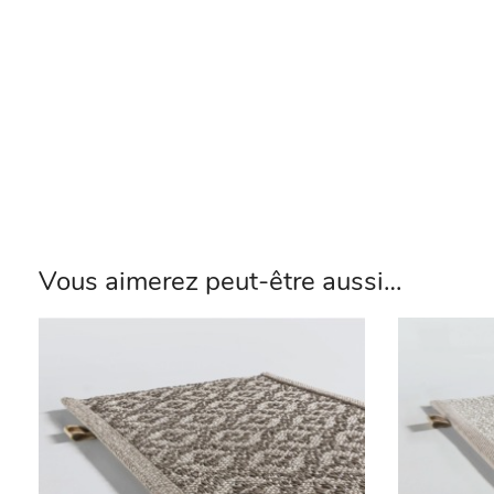
Vous aimerez peut-être aussi…