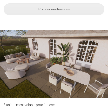
Prendre rendez-vous
* uniquement valable pour 1 pièce