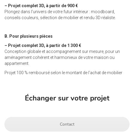
– Projet complet 3D, à partir de 900 €
Plongez dans l’univers de votre futur intérieur : moodboard,
conseils couleurs, sélection de mobilier et rendu 3D réaliste.
B. Pour plusieurs pièces
– Projet complet 3D, à
partir de 1 300 €
Conception globale et accompagnement sur mesure, pour un
aménagement cohérent et harmonieux de votre maison ou
appartement.
Projet 100 % remboursé selon le montant de l’achat de mobilier
Échanger sur votre projet
Contact