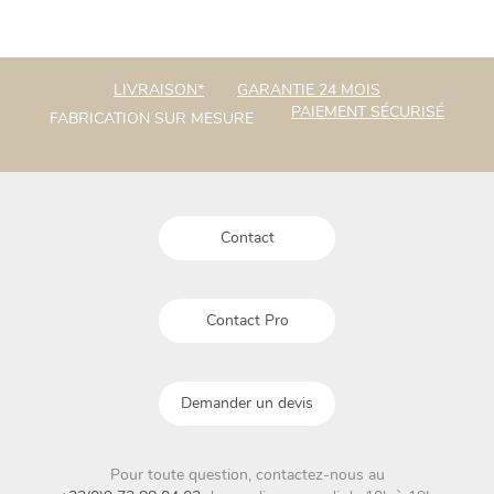
LIVRAISON*
GARANTIE 24 MOIS
PAIEMENT SÉCURISÉ
FABRICATION SUR MESURE
Contact
Contact Pro
Demander un devis
Pour toute question, contactez-nous au