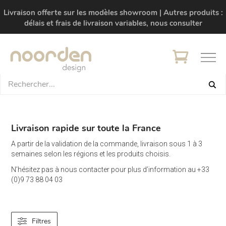
Livraison offerte sur les modèles showroom | Autres produits :
délais et frais de livraison variables, nous consulter
Livraison rapide sur toute la France
A partir de la validation de la commande, livraison sous 1 à 3
semaines selon les régions et les produits choisis.
N’hésitez pas à nous contacter pour plus d’information au +33
(0)9 73 88 04 03
Filtres