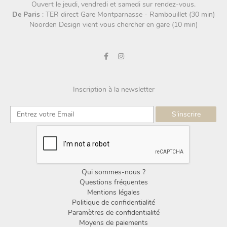
Ouvert le jeudi, vendredi et samedi sur rendez-vous.
De Paris
: TER direct Gare Montparnasse - Rambouillet (30 min)
Noorden Design vient vous chercher en gare (10 min)
Inscription à la newsletter
Qui sommes-nous ?
Questions fréquentes
Mentions légales
Politique de confidentialité
Paramètres de confidentialité
Moyens de paiements