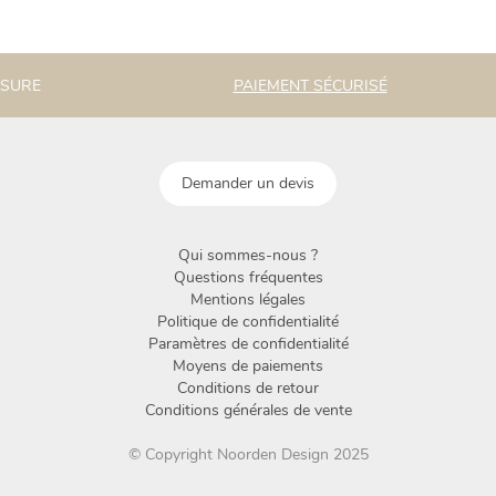
ESURE
PAIEMENT SÉCURISÉ
Demander un devis
Qui sommes-nous ?
Questions fréquentes
Mentions légales
Politique de confidentialité
Paramètres de confidentialité
Moyens de paiements
Conditions de retour
Conditions générales de vente
© Copyright Noorden Design 2025