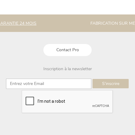
ARANTIE 24 MOIS
FABRICATION SUR M
Contact Pro
Inscription à la newsletter