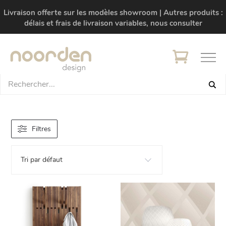
Livraison offerte sur les modèles showroom | Autres produits :
délais et frais de livraison variables, nous consulter
Filtres
Tri par défaut