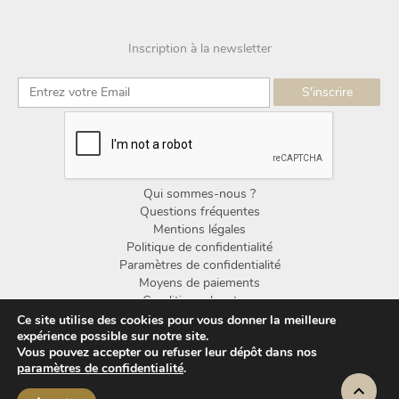
Inscription à la newsletter
Qui sommes-nous ?
Questions fréquentes
Mentions légales
Politique de confidentialité
Paramètres de confidentialité
Moyens de paiements
Conditions de retour
Conditions générales de vente
Ce site utilise des cookies pour vous donner la meilleure
expérience possible sur notre site.
Vous pouvez accepter ou refuser leur dépôt dans nos
© Copyright Noorden Design 2025
paramètres de confidentialité
.