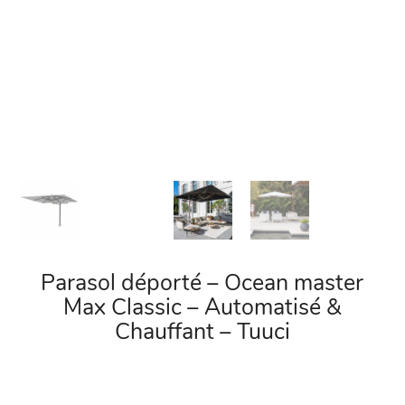
Parasol déporté – Ocean master
Max Classic – Automatisé &
Chauffant – Tuuci