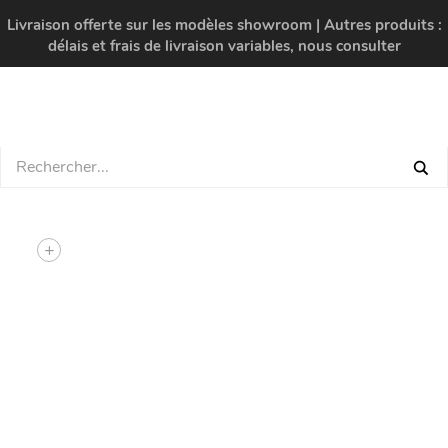
Livraison offerte sur les modèles showroom | Autres produits :
délais et frais de livraison variables, nous consulter
+