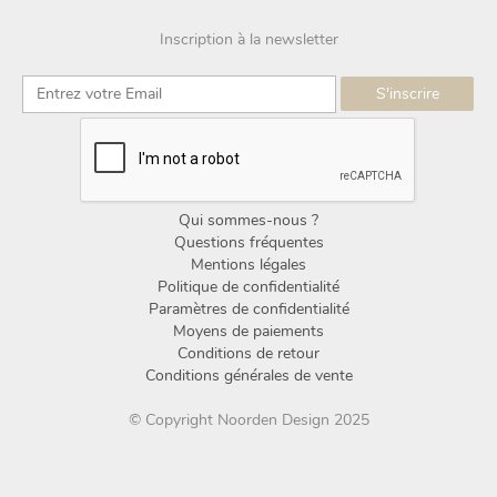
Inscription à la newsletter
Qui sommes-nous ?
Questions fréquentes
Mentions légales
Politique de confidentialité
Paramètres de confidentialité
Moyens de paiements
Conditions de retour
Conditions générales de vente
© Copyright Noorden Design 2025