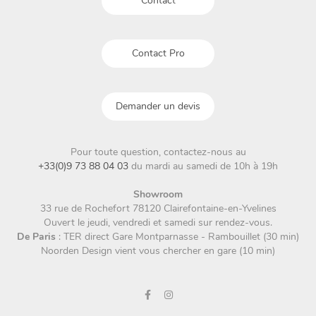
Contact
Contact Pro
Demander un devis
Pour toute question, contactez-nous au
+33(0)9 73 88 04 03
du mardi au samedi de 10h à 19h
Showroom
33 rue de Rochefort 78120 Clairefontaine-en-Yvelines
Ouvert le jeudi, vendredi et samedi sur rendez-vous.
De Paris
: TER direct Gare Montparnasse - Rambouillet (30 min)
Noorden Design vient vous chercher en gare (10 min)