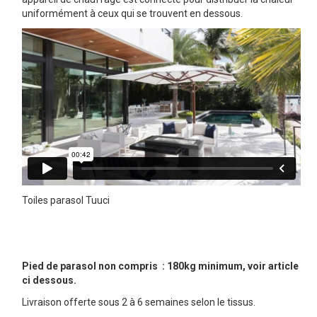
uniformément à ceux qui se trouvent en dessous.
Toiles parasol Tuuci
Pied de parasol non compris : 180kg minimum, voir article
ci dessous.
Livraison offerte sous 2 à 6 semaines selon le tissus.