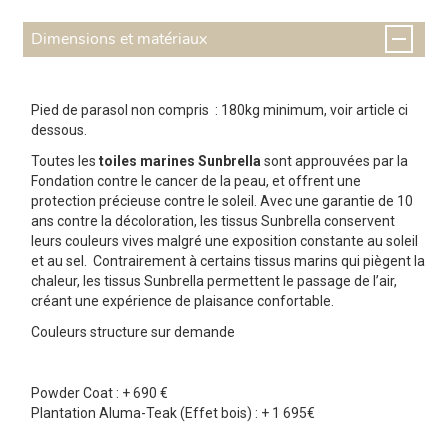
Dimensions et matériaux
Pied de parasol non compris : 180kg minimum, voir article ci
dessous.
Toutes les
toiles marines Sunbrella
sont approuvées par la
Fondation contre le cancer de la peau, et offrent une
protection précieuse contre le soleil. Avec une garantie de 10
ans contre la décoloration, les tissus Sunbrella conservent
leurs couleurs vives malgré une exposition constante au soleil
et au sel. Contrairement à certains tissus marins qui piègent la
chaleur, les tissus Sunbrella permettent le passage de l’air,
créant une expérience de plaisance confortable.
Couleurs structure sur demande
Powder Coat : + 690 €
Plantation Aluma-Teak (Effet bois) : + 1 695€