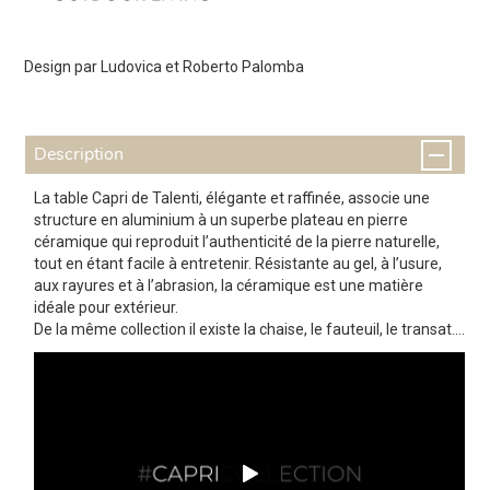
Design par Ludovica et Roberto Palomba
Description
La table Capri de Talenti, élégante et raffinée, associe une
structure en aluminium à un superbe plateau en pierre
céramique qui reproduit l’authenticité de la pierre naturelle,
tout en étant facile à entretenir. Résistante au gel, à l’usure,
aux rayures et à l’abrasion, la céramique est une matière
idéale pour extérieur.
De la même collection il existe la chaise, le fauteuil, le transat….