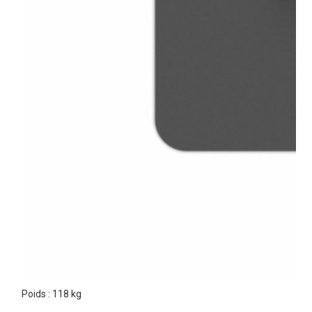
Poids : 118 kg