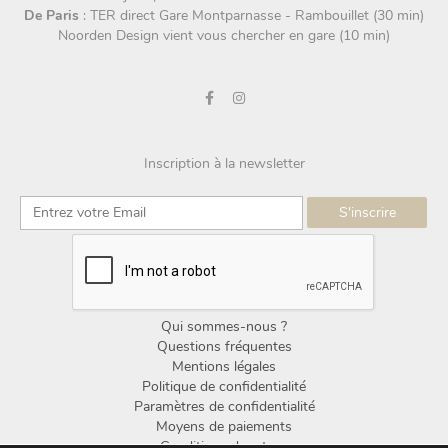
De Paris
: TER direct Gare Montparnasse - Rambouillet (30 min)
Noorden Design vient vous chercher en gare (10 min)
Inscription à la newsletter
Qui sommes-nous ?
Questions fréquentes
Mentions légales
Politique de confidentialité
Paramètres de confidentialité
Moyens de paiements
Conditions de retour