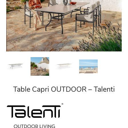
Table Capri OUTDOOR – Talenti