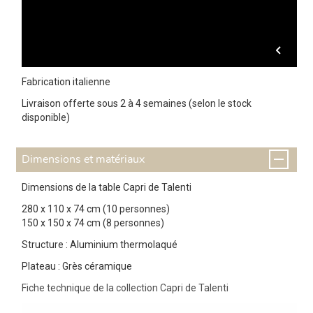
Fabrication italienne
Livraison offerte sous 2 à 4 semaines (selon le stock
disponible)
Dimensions et matériaux
Dimensions de la table Capri de Talenti
280 x 110 x 74 cm (10 personnes)
150 x 150 x 74 cm (8 personnes)
Structure : Aluminium thermolaqué
Plateau : Grès céramique
Fiche technique de la collection Capri de Talenti