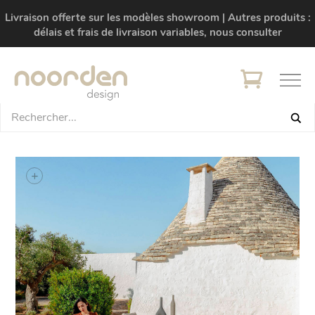
Livraison offerte sur les modèles showroom | Autres produits :
délais et frais de livraison variables, nous consulter
+