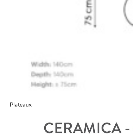
Plateaux