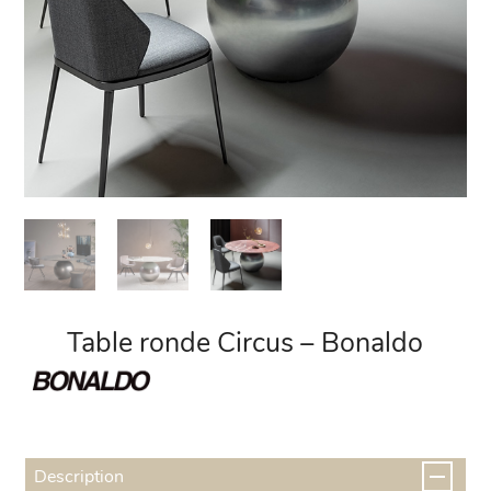
Table ronde Circus – Bonaldo
Description