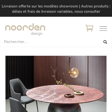
Livraison offerte sur les modèles showroom | Autres produits :
délais et frais de livraison variables, nous consulter
+