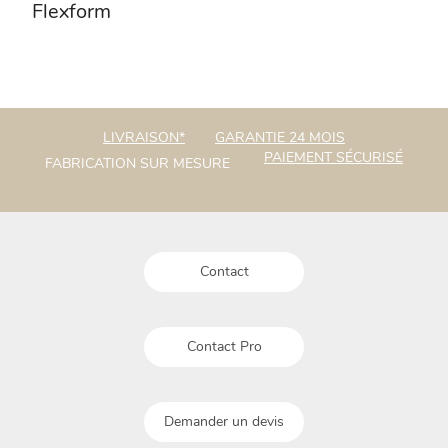
Flexform
LIVRAISON*
GARANTIE 24 MOIS
PAIEMENT SÉCURISÉ
FABRICATION SUR MESURE
Contact
Contact Pro
Demander un devis