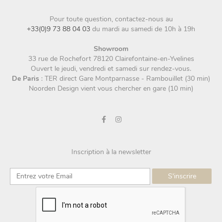
Pour toute question, contactez-nous au
+33(0)9 73 88 04 03
du mardi au samedi de 10h à 19h
Showroom
33 rue de Rochefort 78120 Clairefontaine-en-Yvelines
Ouvert le jeudi, vendredi et samedi sur rendez-vous.
De Paris
: TER direct Gare Montparnasse - Rambouillet (30 min)
Noorden Design vient vous chercher en gare (10 min)
Inscription à la newsletter