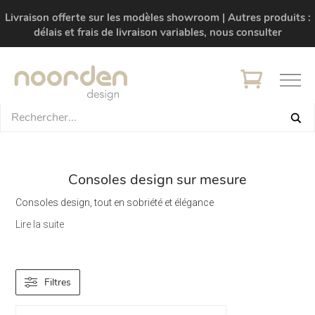
Livraison offerte sur les modèles showroom | Autres produits :
délais et frais de livraison variables, nous consulter
Consoles design sur mesure
Consoles design, tout en sobriété et élégance
Lire la suite
Filtres